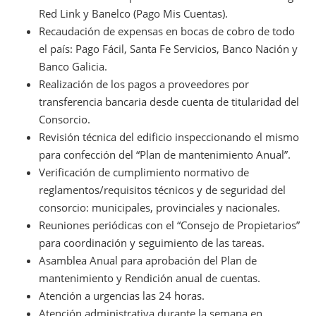
Red Link y Banelco (Pago Mis Cuentas).
Recaudación de expensas en bocas de cobro de todo
el país: Pago Fácil, Santa Fe Servicios, Banco Nación y
Banco Galicia.
Realización de los pagos a proveedores por
transferencia bancaria desde cuenta de titularidad del
Consorcio.
Revisión técnica del edificio inspeccionando el mismo
para confección del “Plan de mantenimiento Anual”.
Verificación de cumplimiento normativo de
reglamentos/requisitos técnicos y de seguridad del
consorcio: municipales, provinciales y nacionales.
Reuniones periódicas con el “Consejo de Propietarios”
para coordinación y seguimiento de las tareas.
Asamblea Anual para aprobación del Plan de
mantenimiento y Rendición anual de cuentas.
Atención a urgencias las 24 horas.
Atención administrativa durante la semana en