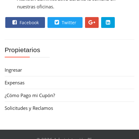
nuestras oficinas.
Facebook
Twitter
Propietarios
Ingresar
Expensas
¿Cómo Pago mi Cupón?
Solicitudes y Reclamos