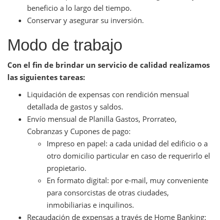
beneficio a lo largo del tiempo.
Conservar y asegurar su inversión.
Modo de trabajo
Con el fin de brindar un servicio de calidad realizamos
las siguientes tareas:
Liquidación de expensas con rendición mensual
detallada de gastos y saldos.
Envío mensual de Planilla Gastos, Prorrateo,
Cobranzas y Cupones de pago:
Impreso en papel: a cada unidad del edificio o a
otro domicilio particular en caso de requerirlo el
propietario.
En formato digital: por e-mail, muy conveniente
para consorcistas de otras ciudades,
inmobiliarias e inquilinos.
Recaudación de expensas a través de Home Banking: