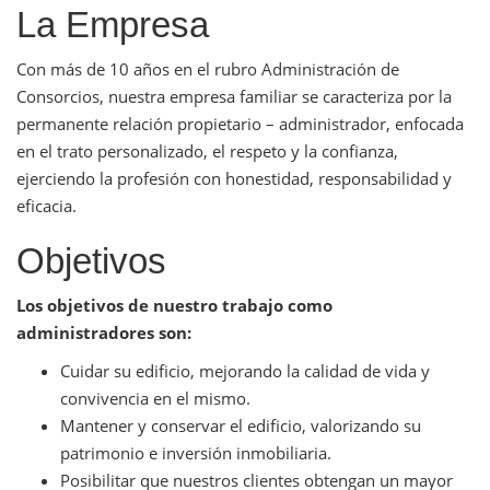
La Empresa
Con más de 10 años en el rubro Administración de
Consorcios, nuestra empresa familiar se caracteriza por la
permanente relación propietario – administrador, enfocada
en el trato personalizado, el respeto y la confianza,
ejerciendo la profesión con honestidad, responsabilidad y
eficacia.
Objetivos
Los objetivos de nuestro trabajo como
administradores son:
Cuidar su edificio, mejorando la calidad de vida y
convivencia en el mismo.
Mantener y conservar el edificio, valorizando su
patrimonio e inversión inmobiliaria.
Posibilitar que nuestros clientes obtengan un mayor